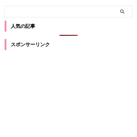
人気の記事
スポンサーリンク