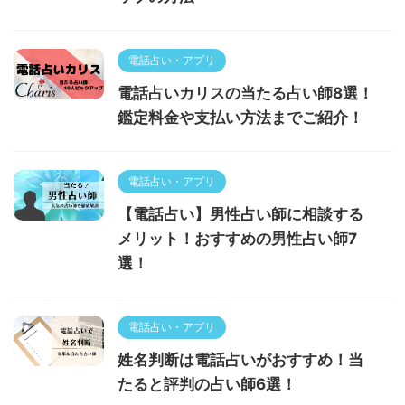
電話占い・アプリ
電話占いカリスの当たる占い師8選！
鑑定料金や支払い方法までご紹介！
電話占い・アプリ
【電話占い】男性占い師に相談する
メリット！おすすめの男性占い師7
選！
電話占い・アプリ
姓名判断は電話占いがおすすめ！当
たると評判の占い師6選！