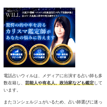
電話占いウィルは、メディアに出演する占い師も多
数在籍し、
芸能人や有名人、政治家なども鑑定
して
います。
またコンシェルジュがいるため、占い師選びに迷っ