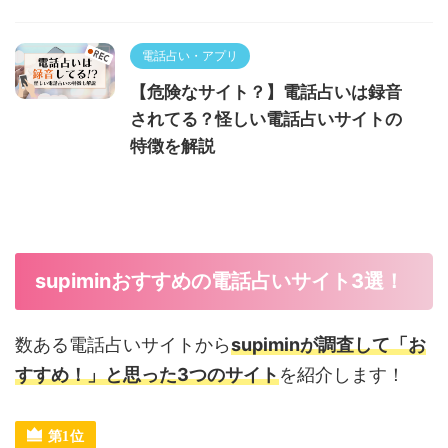
電話占い・アプリ
【危険なサイト？】電話占いは録音
されてる？怪しい電話占いサイトの
特徴を解説
supiminおすすめの電話占いサイト3選！
数ある電話占いサイトから
supiminが調査して「お
すすめ！」と思った3つのサイト
を紹介します！