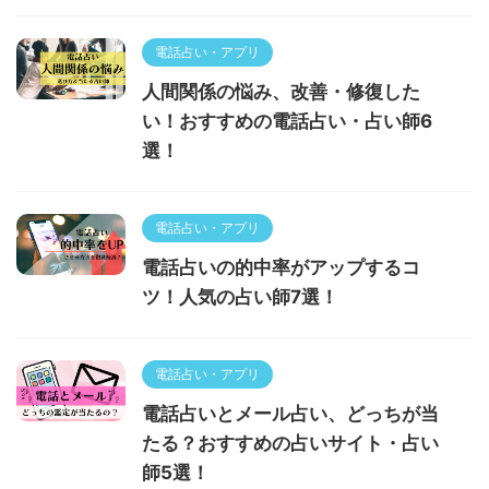
電話占い・アプリ
人間関係の悩み、改善・修復した
い！おすすめの電話占い・占い師6
選！
電話占い・アプリ
電話占いの的中率がアップするコ
ツ！人気の占い師7選！
電話占い・アプリ
電話占いとメール占い、どっちが当
たる？おすすめの占いサイト・占い
師5選！