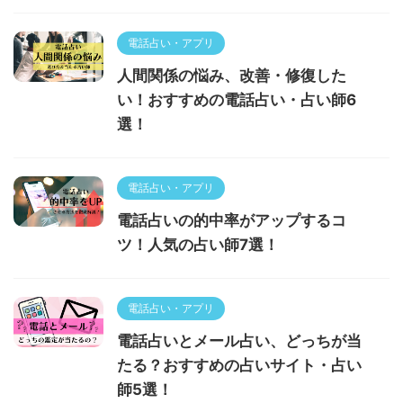
電話占い・アプリ
人間関係の悩み、改善・修復した
い！おすすめの電話占い・占い師6
選！
電話占い・アプリ
電話占いの的中率がアップするコ
ツ！人気の占い師7選！
電話占い・アプリ
電話占いとメール占い、どっちが当
たる？おすすめの占いサイト・占い
師5選！