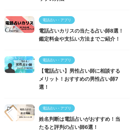
電話占い・アプリ
電話占いカリスの当たる占い師8選！
鑑定料金や支払い方法までご紹介！
電話占い・アプリ
【電話占い】男性占い師に相談する
メリット！おすすめの男性占い師7
選！
電話占い・アプリ
姓名判断は電話占いがおすすめ！当
たると評判の占い師6選！