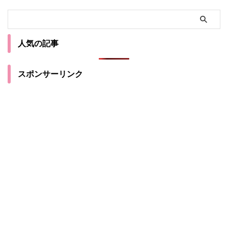
人気の記事
スポンサーリンク