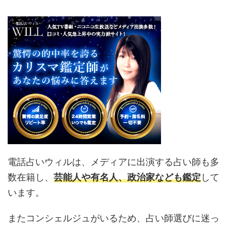
電話占いウィルは、メディアに出演する占い師も多
数在籍し、
芸能人や有名人、政治家なども鑑定
して
います。
またコンシェルジュがいるため、占い師選びに迷っ