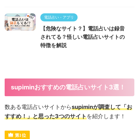
電話占い・アプリ
【危険なサイト？】電話占いは録音
されてる？怪しい電話占いサイトの
特徴を解説
supiminおすすめの電話占いサイト3選！
数ある電話占いサイトから
supiminが調査して「お
すすめ！」と思った3つのサイト
を紹介します！