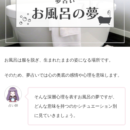
お風呂は服を脱ぎ、生まれたままの姿になる場所です。
そのため、夢占いでは心の奥底の感情や心理を意味します。
そんな深層心理を表すお風呂の夢ですが、
占い師
どんな意味を持つのかシチュエーション別
に見ていきましょう。