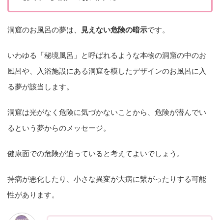
洞窟のお風呂の夢は、
見えない危険の暗示
です。
いわゆる「秘境風呂」と呼ばれるような本物の洞窟の中のお
風呂や、入浴施設にある洞窟を模したデザインのお風呂に入
る夢が該当します。
洞窟は光がなく危険に気づかないことから、危険が潜んでい
るという夢からのメッセージ。
健康面での危険が迫っていると考えてよいでしょう。
持病が悪化したり、小さな異変が大病に繋がったりする可能
性があります。