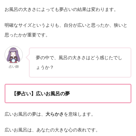
お風呂の大きさによっても夢占いの結果は変わります。
明確なサイズというよりも、自分が広いと思ったか、狭いと
思ったかが重要です。
夢の中で、風呂の大きさはどう感じたでし
占い師
ょうか？
【夢占い】広いお風呂の夢
広いお風呂の夢は、
大らかさ
を意味します。
広いお風呂は、あなたの大きな心の表れです。