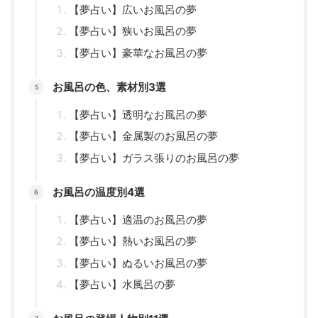
【夢占い】広いお風呂の夢
【夢占い】狭いお風呂の夢
【夢占い】豪華なお風呂の夢
お風呂の色、素材別3選
【夢占い】透明なお風呂の夢
【夢占い】金属製のお風呂の夢
【夢占い】ガラス張りのお風呂の夢
お風呂の温度別4選
【夢占い】適温のお風呂の夢
【夢占い】熱いお風呂の夢
【夢占い】ぬるいお風呂の夢
【夢占い】水風呂の夢