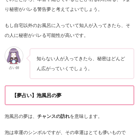
り秘密がバレる警告夢と考えてよいでしょう。
もし自宅以外のお風呂に入っていて知人が入ってきたら、そ
の人に秘密がバレる可能性が高いです。
知らない人が入ってきたら、秘密はどんど
占い師
ん広がっていくでしょう。
【夢占い】泡風呂の夢
泡風呂の夢は、
チャンスの訪れ
を意味します。
泡は幸運のシンボルですが、その幸運はとても儚いもので