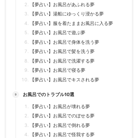
【夢占い】お風呂があふれる夢
【夢占い】湯船にゆっくり浸かる夢
【夢占い】服を着たままお風呂に入る夢
【夢占い】お風呂で遊ぶ夢
【夢占い】お風呂で身体を洗う夢
【夢占い】お風呂で髪を洗う夢
【夢占い】お風呂で洗濯する夢
【夢占い】お風呂で寝る夢
【夢占い】お風呂でキスされる夢
お風呂でのトラブル10選
【夢占い】お風呂が壊れる夢
【夢占い】お風呂でのぼせる夢
【夢占い】お風呂で倒れる夢
【夢占い】お風呂で怪我する夢