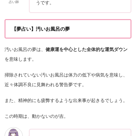
占い師
うです。
【夢占い】汚いお風呂の夢
汚いお風呂の夢は、
健康運を中心とした全体的な運気ダウン
を意味します。
掃除されていない汚いお風呂は体力の低下や病気を意味し、
近々体調不良に見舞われる警告夢です。
また、精神的にも疲弊するような出来事が起きるでしょう。
この時期は、動かないのが吉。