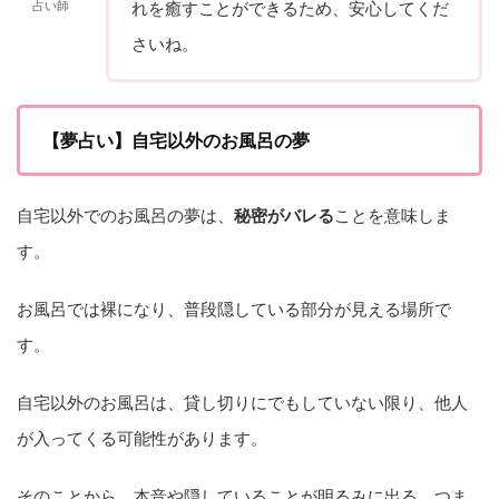
占い師
れを癒すことができるため、安心してくだ
さいね。
【夢占い】自宅以外のお風呂の夢
自宅以外でのお風呂の夢は、
秘密がバレる
ことを意味しま
す。
お風呂では裸になり、普段隠している部分が見える場所で
す。
自宅以外のお風呂は、貸し切りにでもしていない限り、他人
が入ってくる可能性があります。
そのことから、本音や隠していることが明るみに出る、つま