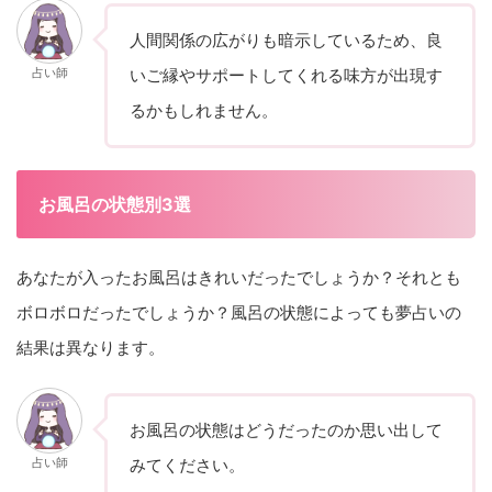
人間関係の広がりも暗示しているため、良
占い師
いご縁やサポートしてくれる味方が出現す
るかもしれません。
お風呂の状態別3選
あなたが入ったお風呂はきれいだったでしょうか？それとも
ボロボロだったでしょうか？風呂の状態によっても夢占いの
結果は異なります。
お風呂の状態はどうだったのか思い出して
占い師
みてください。