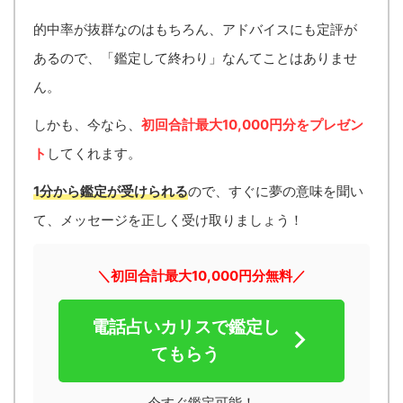
的中率が抜群なのはもちろん、アドバイスにも定評が
あるので、「鑑定して終わり」なんてことはありませ
ん。
しかも、今なら、
初回合計最大10,000円分をプレゼン
ト
してくれます。
1分から鑑定が受けられる
ので、すぐに夢の意味を聞い
て、メッセージを正しく受け取りましょう！
＼初回合計最大10,000円分無料／
電話占いカリスで鑑定し
てもらう
今すぐ鑑定可能！