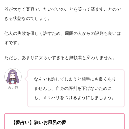
器が大きく寛容で、たいていのことを笑って済ますことので
きる状態なのでしょう。
他人の失敗を優しく許すため、周囲の人からの評判も良いは
ずです。
ただし、あまりに大らかすぎると無頓着と変わりません。
なんでも許してしまうと相手にも良くあり
占い師
ませんし、自身の評判を下げないために
も、メリハリをつけるようにしましょう。
【夢占い】狭いお風呂の夢