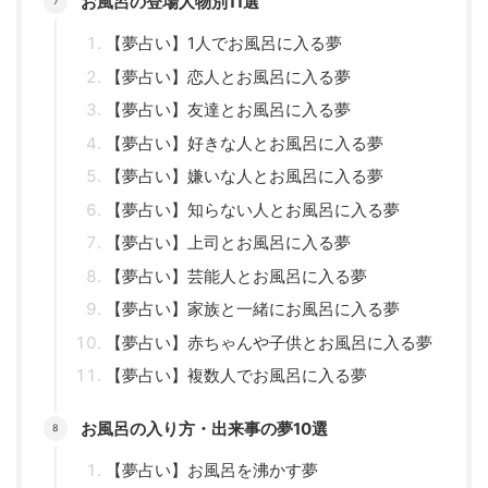
お風呂の登場人物別11選
【夢占い】1人でお風呂に入る夢
【夢占い】恋人とお風呂に入る夢
【夢占い】友達とお風呂に入る夢
【夢占い】好きな人とお風呂に入る夢
【夢占い】嫌いな人とお風呂に入る夢
【夢占い】知らない人とお風呂に入る夢
【夢占い】上司とお風呂に入る夢
【夢占い】芸能人とお風呂に入る夢
【夢占い】家族と一緒にお風呂に入る夢
【夢占い】赤ちゃんや子供とお風呂に入る夢
【夢占い】複数人でお風呂に入る夢
お風呂の入り方・出来事の夢10選
【夢占い】お風呂を沸かす夢