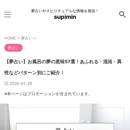
夢占いやスピリチュアルな情報を発信！
supimin
HOME
>
夢占い
>
夢占い
【夢占い】お風呂の夢の意味57選！あふれる・混浴・異
性などパターン別にご紹介！
2026-01-29
※本ページはプロモーションが含まれています。