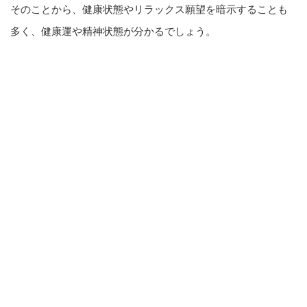
そのことから、健康状態やリラックス願望を暗示することも
多く、健康運や精神状態が分かるでしょう。