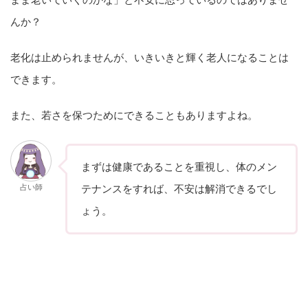
んか？
老化は止められませんが、いきいきと輝く老人になることは
できます。
また、若さを保つためにできることもありますよね。
まずは健康であることを重視し、体のメン
占い師
テナンスをすれば、不安は解消できるでし
ょう。