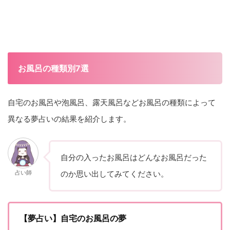
お風呂の種類別7選
自宅のお風呂や泡風呂、露天風呂などお風呂の種類によって
異なる夢占いの結果を紹介します。
自分の入ったお風呂はどんなお風呂だった
占い師
のか思い出してみてください。
【夢占い】自宅のお風呂の夢