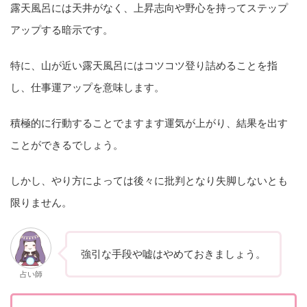
露天風呂には天井がなく、上昇志向や野心を持ってステップ
アップする暗示です。
特に、山が近い露天風呂にはコツコツ登り詰めることを指
し、仕事運アップを意味します。
積極的に行動することでますます運気が上がり、結果を出す
ことができるでしょう。
しかし、やり方によっては後々に批判となり失脚しないとも
限りません。
強引な手段や嘘はやめておきましょう。
占い師