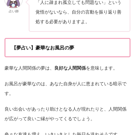
「人に疎まれ孤立しても問題ない」という
占い師
覚悟がないなら、自分の言動を振り返り善
処する必要がありますよ。
【夢占い】豪華なお風呂の夢
豪華な人間関係の夢は、
良好な人間関係
を意味します。
お風呂が豪華なのは、あなた自身が人に恵まれている暗示で
す。
良い出会いがあったり助けとなる人が現れたりと、人間関係
が広がって良いご縁がやってくるでしょう。
色々な友達も増え、いきいきとした毎日を送れそうです。