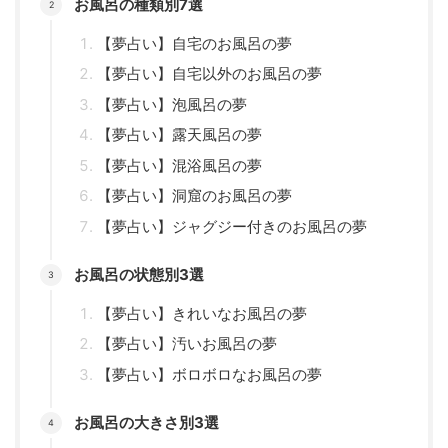
お風呂の種類別7選
【夢占い】自宅のお風呂の夢
【夢占い】自宅以外のお風呂の夢
【夢占い】泡風呂の夢
【夢占い】露天風呂の夢
【夢占い】混浴風呂の夢
【夢占い】洞窟のお風呂の夢
【夢占い】ジャグジー付きのお風呂の夢
お風呂の状態別3選
【夢占い】きれいなお風呂の夢
【夢占い】汚いお風呂の夢
【夢占い】ボロボロなお風呂の夢
お風呂の大きさ別3選