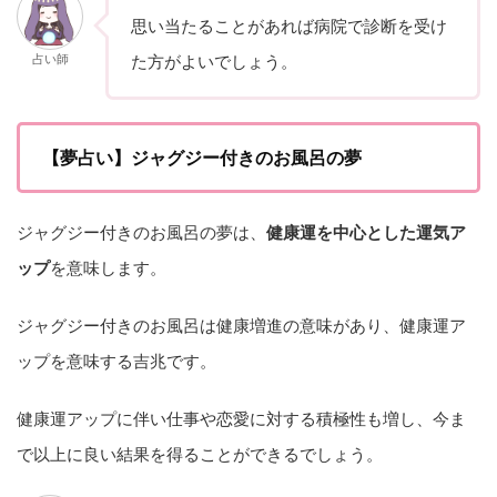
思い当たることがあれば病院で診断を受け
占い師
た方がよいでしょう。
【夢占い】ジャグジー付きのお風呂の夢
ジャグジー付きのお風呂の夢は、
健康運を中心とした運気ア
ップ
を意味します。
ジャグジー付きのお風呂は健康増進の意味があり、健康運ア
ップを意味する吉兆です。
健康運アップに伴い仕事や恋愛に対する積極性も増し、今ま
で以上に良い結果を得ることができるでしょう。