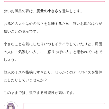
狭いお風呂の夢は、
度量の小ささ
を意味します。
お風呂の大小は心の広さを意味するため、狭いお風呂は心が
狭いことの暗示です。
小さなことを気にしたりいつもイライラしていたりと、周囲
の人に「気難しい人」、「怒りっぽい人」と思われているで
しょう。
他人のミスを指摘しすぎたり、せっかくのアドバイスを邪件
にしたりしていませんか？
このままでは、孤立する可能性が高いです。