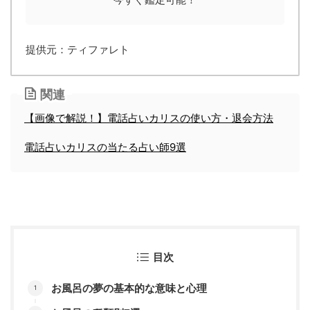
提供元：ティファレト
関連
【画像で解説！】電話占いカリスの使い方・退会方法
電話占いカリスの当たる占い師9選
目次
お風呂の夢の基本的な意味と心理