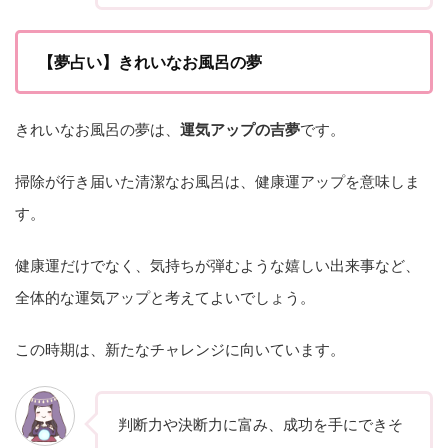
【夢占い】きれいなお風呂の夢
きれいなお風呂の夢は、
運気アップの吉夢
です。
掃除が行き届いた清潔なお風呂は、健康運アップを意味しま
す。
健康運だけでなく、気持ちが弾むような嬉しい出来事など、
全体的な運気アップと考えてよいでしょう。
この時期は、新たなチャレンジに向いています。
判断力や決断力に富み、成功を手にできそ