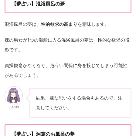
【夢占い】混浴風呂の夢
混浴風呂の夢は、
性的欲求の高まり
を意味します。
裸の男女が1つの湯船に入る混浴風呂の夢は、性的な欲求の投
影です。
貞操観念がなくなり、危うい関係に身を投じてしまう可能性
があるでしょう。
結果、嫌な思いをする場合もあるので、注
占い師
意してください。
【夢占い】洞窟のお風呂の夢