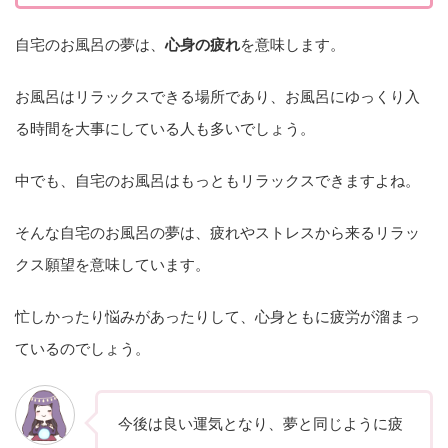
自宅のお風呂の夢は、
心身の疲れ
を意味します。
お風呂はリラックスできる場所であり、お風呂にゆっくり入
る時間を大事にしている人も多いでしょう。
中でも、自宅のお風呂はもっともリラックスできますよね。
そんな自宅のお風呂の夢は、疲れやストレスから来るリラッ
クス願望を意味しています。
忙しかったり悩みがあったりして、心身ともに疲労が溜まっ
ているのでしょう。
今後は良い運気となり、夢と同じように疲