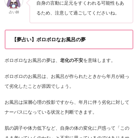
自身の言動に足元をすくわれる可能性もあ
占い師
るため、注意して過ごしてくださいね。
【夢占い】ボロボロなお風呂の夢
ボロボロなお風呂の夢は、
老化の不安
を意味します。
ボロボロのお風呂は、お風呂が作られたときから年月が経っ
て劣化したことが原因でしょう。
お風呂は深層心理の投影ですから、年月に伴う劣化に対して
ナーバスになっている状況と判断できます。
肌の調子や体力低下など、自身の体の変化に戸惑って「この
まま老いていくのかな」と不安に思っているのではありませ