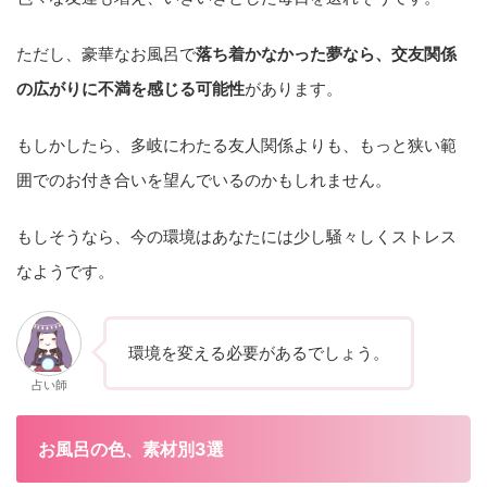
ただし、豪華なお風呂で
落ち着かなかった夢なら、交友関係
の広がりに不満を感じる
可能性
があります。
もしかしたら、多岐にわたる友人関係よりも、もっと狭い範
囲でのお付き合いを望んでいるのかもしれません。
もしそうなら、今の環境はあなたには少し騒々しくストレス
なようです。
環境を変える必要があるでしょう。
占い師
お風呂の色、素材別3選