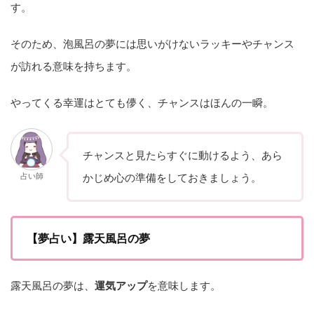
す。
そのため、泡風呂の夢には思いがけないラッキーやチャンス
が訪れる意味を持ちます。
やってくる幸運はとても儚く、チャンスはほんの一瞬。
チャンスと見たらすぐに動けるよう、あら
占い師
かじめ心の準備をしておきましょう。
【夢占い】露天風呂の夢
露天風呂の夢は、
運気アップ
を意味します。