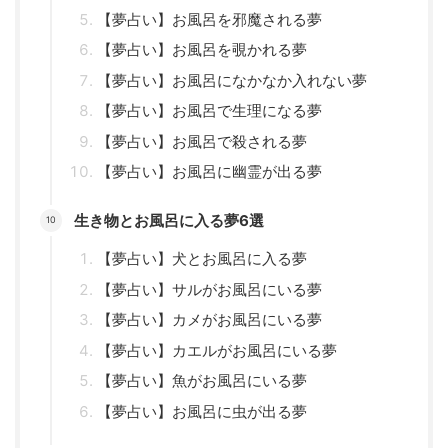
【夢占い】お風呂を邪魔される夢
【夢占い】お風呂を覗かれる夢
【夢占い】お風呂になかなか入れない夢
【夢占い】お風呂で生理になる夢
【夢占い】お風呂で殺される夢
【夢占い】お風呂に幽霊が出る夢
生き物とお風呂に入る夢6選
【夢占い】犬とお風呂に入る夢
【夢占い】サルがお風呂にいる夢
【夢占い】カメがお風呂にいる夢
【夢占い】カエルがお風呂にいる夢
【夢占い】魚がお風呂にいる夢
【夢占い】お風呂に虫が出る夢