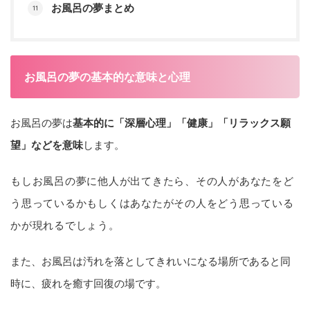
お風呂の夢まとめ
お風呂の夢の基本的な意味と心理
お風呂の夢は
基本的に「深層心理」「健康」「リラックス願
望」などを意味
します。
もしお風呂の夢に他人が出てきたら、その人があなたをど
う思っているかもしくはあなたがその人をどう思っている
かが現れるでしょう。
また、お風呂は汚れを落としてきれいになる場所であると同
時に、疲れを癒す回復の場です。