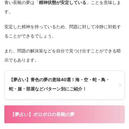
青い長靴の夢は「
精神状態が安定している
」ことを意味しま
す。
安定した精神を持っているため、問題に対して冷静に対処す
ることができるでしょう。
また、問題の解決策などを自分で見つけ出すことができる暗
示でもあります。
【夢占い】青色の夢の意味40選！海・空・蛇・鳥・
蛇・服・部屋などパターン別にご紹介！
【夢占い】ボロボロの長靴の夢