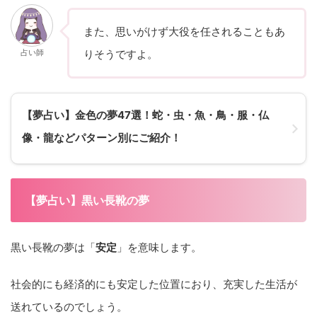
また、思いがけず大役を任されることもあ
占い師
りそうですよ。
【夢占い】金色の夢47選！蛇・虫・魚・鳥・服・仏
像・龍などパターン別にご紹介！
【夢占い】黒い長靴の夢
黒い長靴の夢は「
安定
」を意味します。
社会的にも経済的にも安定した位置におり、充実した生活が
送れているのでしょう。