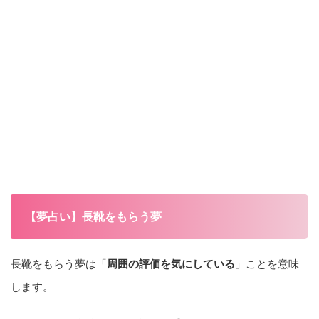
【夢占い】長靴をもらう夢
長靴をもらう夢は「
周囲の評価を気にしている
」ことを意味
します。