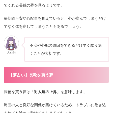
てくれる長靴の夢を見るようです。
長期間不安や心配事を抱えていると、心が病んでしまうだけ
でなく体を崩してしまうこともあるでしょう。
不安や心配の原因をできるだけ早く取り除
占い師
くことが大切です。
【夢占い】長靴を買う夢
長靴を買う夢は「
対人運の上昇
」を意味します。
周囲の人と良好な関係が築けているため、トラブルに巻き込
まれても誰かに助けてもらえるでしょう。