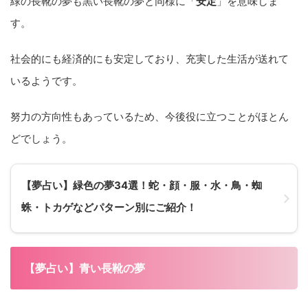
緑の長靴の夢も黒い長靴の夢と同様に「
安定
」を意味しま
す。
社会的にも経済的にも安定しており、充実した生活が送れて
いるようです。
努力の方向性もあっているため、今後役に立つことがほとん
どでしょう。
【夢占い】緑色の夢34選！蛇・顔・服・水・鳥・蜘
蛛・トカゲなどパターン別にご紹介！
【夢占い】青い長靴の夢