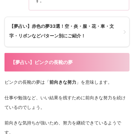
す。
【夢占い】赤色の夢33選！空・炎・服・花・車・文
字・リボンなどパターン別にご紹介！
【夢占い】ピンクの長靴の夢
ピンクの長靴の夢は「
前向きな努力
」を意味します。
仕事や勉強など、いい結果を残すために前向きな努力を続け
ているのでしょう。
前向きな気持ちが強いため、努力を継続できているようで
す。