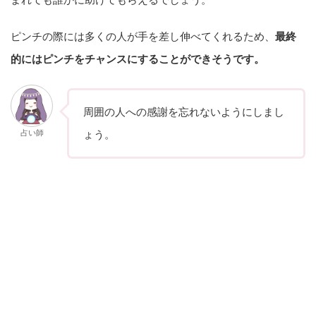
ピンチの際には多くの人が手を差し伸べてくれるため、
最終
的にはピンチをチャンスにすることができそうです。
周囲の人への感謝を忘れないようにしまし
占い師
ょう。