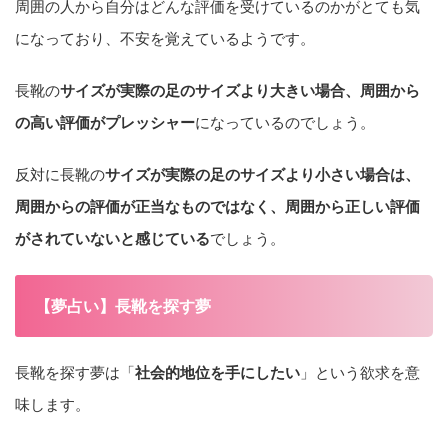
周囲の人から自分はどんな評価を受けているのかがとても気
になっており、不安を覚えているようです。
長靴の
サイズが実際の足のサイズより大きい場合、周囲から
の高い評価がプレッシャー
になっているのでしょう。
反対に長靴の
サイズが実際の足のサイズより小さい場合は、
周囲からの評価が正当なものではなく、周囲から正しい評価
がされていないと感じている
でしょう。
【夢占い】長靴を探す夢
長靴を探す夢は「
社会的地位を手にしたい
」という欲求を意
味します。