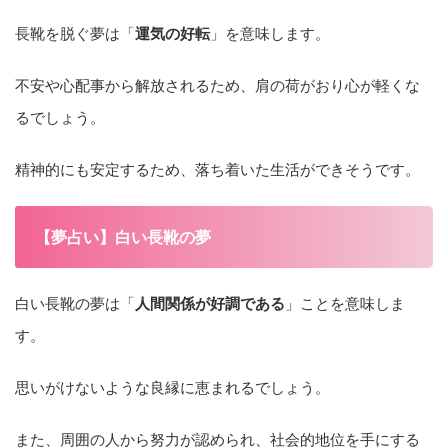
長靴を脱ぐ夢は「
運気の好転
」を意味します。
不安や心配事から解放されるため、肩の荷がおり心が軽くな
るでしょう。
精神的にも安定するため、落ち着いた生活ができそうです。
【夢占い】白い長靴の夢
白い長靴の夢は「
人間関係が好調である
」ことを意味しま
す。
思いがけないような良縁に恵まれるでしょう。
また、周囲の人から努力が認められ、社会的地位を手にする