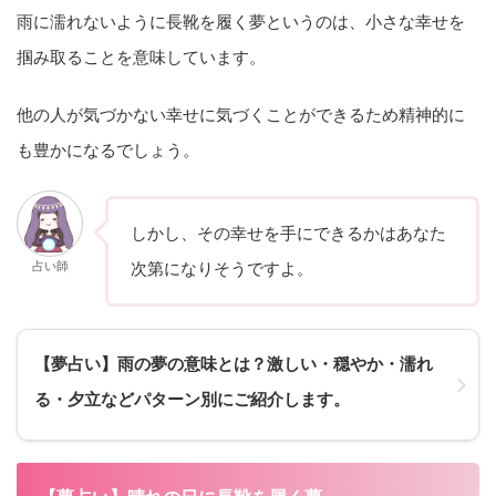
雨に濡れないように長靴を履く夢というのは、小さな幸せを
掴み取ることを意味しています。
他の人が気づかない幸せに気づくことができるため精神的に
も豊かになるでしょう。
しかし、その幸せを手にできるかはあなた
占い師
次第になりそうですよ。
【夢占い】雨の夢の意味とは？激しい・穏やか・濡れ
る・夕立などパターン別にご紹介します。