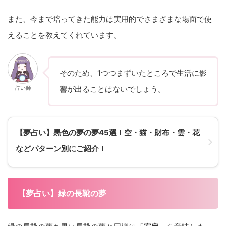
また、今まで培ってきた能力は実用的でさまざまな場面で使
えることを教えてくれています。
そのため、1つつまずいたところで生活に影
占い師
響が出ることはないでしょう。
【夢占い】黒色の夢の夢45選！空・猫・財布・雲・花
などパターン別にご紹介！
【夢占い】緑の長靴の夢