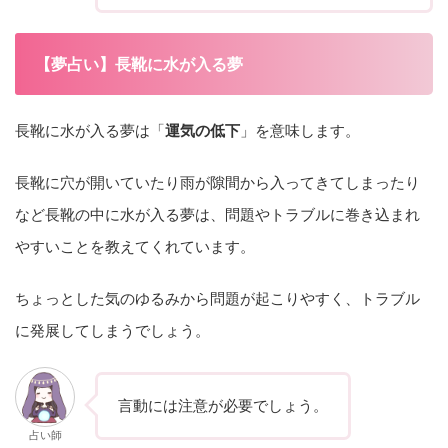
【夢占い】長靴に水が入る夢
長靴に水が入る夢は「
運気の低下
」を意味します。
長靴に穴が開いていたり雨が隙間から入ってきてしまったり
など長靴の中に水が入る夢は、問題やトラブルに巻き込まれ
やすいことを教えてくれています。
ちょっとした気のゆるみから問題が起こりやすく、トラブル
に発展してしまうでしょう。
言動には注意が必要でしょう。
占い師