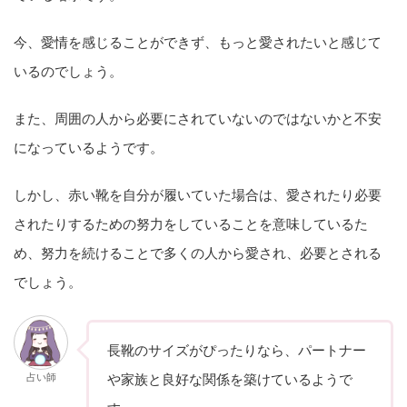
今、愛情を感じることができず、もっと愛されたいと感じて
いるのでしょう。
また、周囲の人から必要にされていないのではないかと不安
になっているようです。
しかし、赤い靴を自分が履いていた場合は、愛されたり必要
されたりするための努力をしていることを意味しているた
め、努力を続けることで多くの人から愛され、必要とされる
でしょう。
長靴のサイズがぴったりなら、パートナー
占い師
や家族と良好な関係を築けているようで