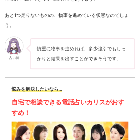
あと1つ足りないものの、物事を進めている状態なのでしょ
う。
慎重に物事を進めれば、多少強引でもしっ
占い師
かりと結果を出すことができそうです。
悩みを解決したいなら…
自宅で相談できる電話占いカリスがおす
すめ！