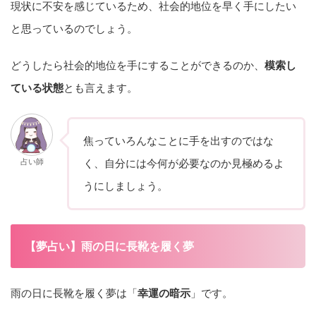
現状に不安を感じているため、社会的地位を早く手にしたい
と思っているのでしょう。
どうしたら社会的地位を手にすることができるのか、
模索し
ている状態
とも言えます。
焦っていろんなことに手を出すのではな
占い師
く、自分には今何が必要なのか見極めるよ
うにしましょう。
【夢占い】雨の日に長靴を履く夢
雨の日に長靴を履く夢は「
幸運の暗示
」です。