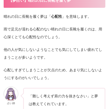
【夢占い】晴れの日に長靴を履く夢
晴れの日に長靴を履く夢は「
心配性
」を意味します。
雨で足元が濡れる心配のない晴れの日に長靴を履くのは、用
心深くとても心配性なのでしょう。
他の人が気にしないようなことでも気にしてしまい疲れてし
まうことが多いようです。
心配しすぎてしまうことが欠点のため、あまり気にしないよ
うにするのがいいでしょう。
「難しく考えず肩の力を抜きなさい」と夢
占い師
は教えてくれています。