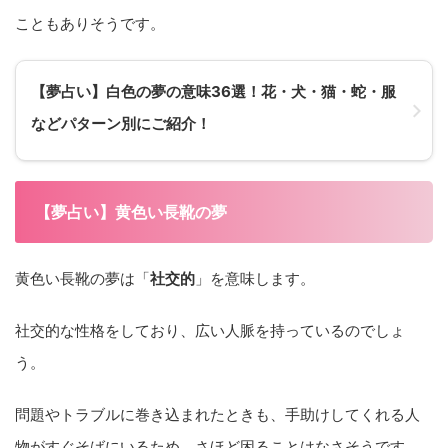
こともありそうです。
【夢占い】白色の夢の意味36選！花・犬・猫・蛇・服
などパターン別にご紹介！
【夢占い】黄色い長靴の夢
黄色い長靴の夢は「
社交的
」を意味します。
社交的な性格をしており、広い人脈を持っているのでしょ
う。
問題やトラブルに巻き込まれたときも、手助けしてくれる人
物がすぐそばにいるため、さほど困ることはなさそうです。