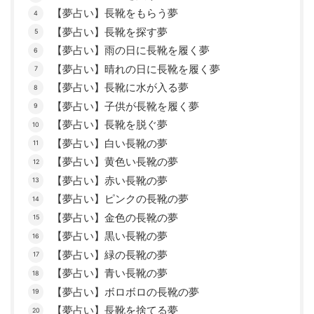
【夢占い】長靴をもらう夢
【夢占い】長靴を探す夢
【夢占い】雨の日に長靴を履く夢
【夢占い】晴れの日に長靴を履く夢
【夢占い】長靴に水が入る夢
【夢占い】子供が長靴を履く夢
【夢占い】長靴を脱ぐ夢
【夢占い】白い長靴の夢
【夢占い】黄色い長靴の夢
【夢占い】赤い長靴の夢
【夢占い】ピンクの長靴の夢
【夢占い】金色の長靴の夢
【夢占い】黒い長靴の夢
【夢占い】緑の長靴の夢
【夢占い】青い長靴の夢
【夢占い】ボロボロの長靴の夢
【夢占い】長靴を捨てる夢