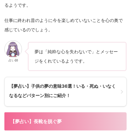
るようです。
仕事に終われ昔のように今を楽しめていないことを心の奥で
感じているのでしょう。
夢は「純粋な心を失わないで」とメッセー
占い師
ジをくれているようです。
【夢占い】子供の夢の意味36選！いる・死ぬ・いなく
なるなどパターン別にご紹介！
【夢占い】長靴を脱ぐ夢