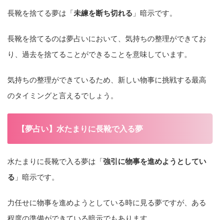
長靴を捨てる夢は「
未練を断ち切れる
」暗示です。
長靴を捨てるのは夢占いにおいて、気持ちの整理ができてお
り、過去を捨てることができることを意味しています。
気持ちの整理ができているため、新しい物事に挑戦する最高
のタイミングと言えるでしょう。
【夢占い】水たまりに長靴で入る夢
水たまりに長靴で入る夢は「
強引に物事を進めようとしてい
る
」暗示です。
力任せに物事を進めようとしている時に見る夢ですが、ある
程度の準備ができている暗示でもあります。