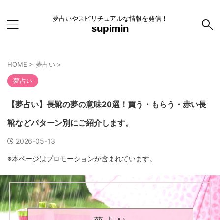
夢占いやスピリチュアルな情報を発信！
supimin
HOME
>
夢占い
>
夢占い
【夢占い】長靴の夢の意味20選！買う・もらう・赤い長
靴などパターン別にご紹介します。
2026-05-13
※本ページはプロモーションが含まれています。