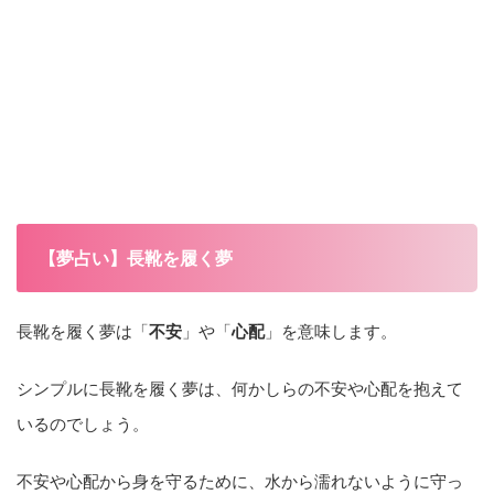
【夢占い】長靴を履く夢
長靴を履く夢は「
不安
」や「
心配
」を意味します。
シンプルに長靴を履く夢は、何かしらの不安や心配を抱えて
いるのでしょう。
不安や心配から身を守るために、水から濡れないように守っ