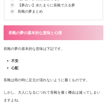
【夢占い】水たまりに長靴で入る夢
長靴の夢まとめ
長靴の夢の基本的な意味と心理
長靴の夢の基本的な意味は下記です。
不安
心配
長靴は雨の時に足元が濡れないように履くものです。
しかし、大人になるにつれて長靴を履く機会は減ってしまい
ますよね。