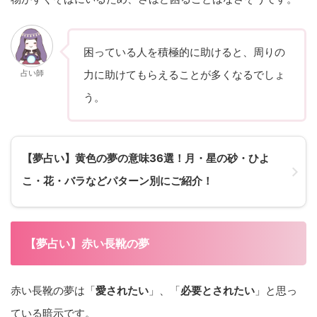
困っている人を積極的に助けると、周りの
占い師
力に助けてもらえることが多くなるでしょ
う。
【夢占い】黄色の夢の意味36選！月・星の砂・ひよ
こ・花・バラなどパターン別にご紹介！
【夢占い】赤い長靴の夢
赤い長靴の夢は「
愛されたい
」、「
必要とされたい
」と思っ
ている暗示です。