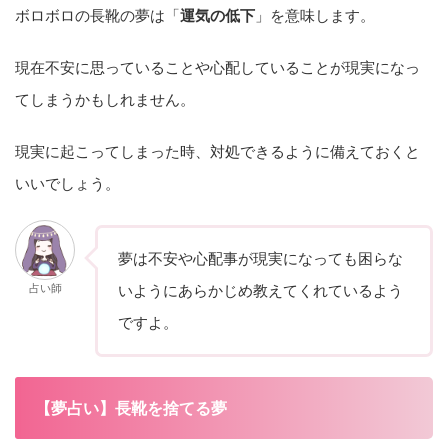
ボロボロの長靴の夢は「
運気の低下
」を意味します。
現在不安に思っていることや心配していることが現実になっ
てしまうかもしれません。
現実に起こってしまった時、対処できるように備えておくと
いいでしょう。
夢は不安や心配事が現実になっても困らな
占い師
いようにあらかじめ教えてくれているよう
ですよ。
【夢占い】長靴を捨てる夢