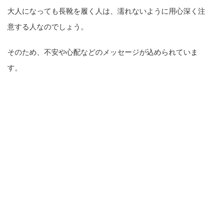
大人になっても長靴を履く人は、濡れないように用心深く注
意する人なのでしょう。
そのため、不安や心配などのメッセージが込められていま
す。