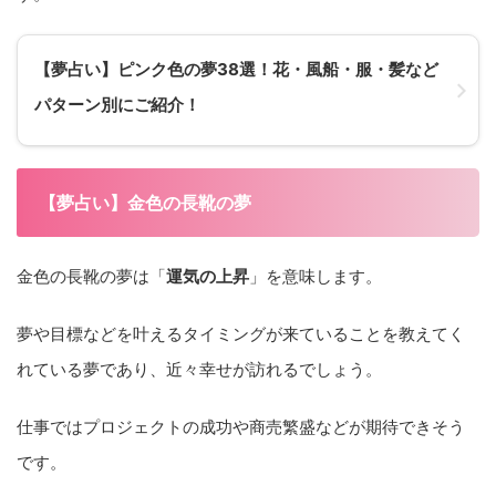
【夢占い】ピンク色の夢38選！花・風船・服・髪など
パターン別にご紹介！
【夢占い】金色の長靴の夢
金色の長靴の夢は「
運気の上昇
」を意味します。
夢や目標などを叶えるタイミングが来ていることを教えてく
れている夢であり、近々幸せが訪れるでしょう。
仕事ではプロジェクトの成功や商売繁盛などが期待できそう
です。