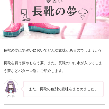
長靴の夢は夢占いにおいてどんな意味があるのでしょうか？
長靴を買う夢やもらう夢、また、長靴の中に水が入ってしま
う夢などパターン別にご紹介します。
また、長靴の色別の意味をまとめました。
占い師