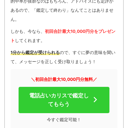
的中率が抜群なのはもちろん、アドバイスにも定評が
あるので、「鑑定して終わり」なんてことはありませ
ん。
しかも、今なら、
初回合計最大10,000円分をプレゼン
ト
してくれます。
1分から鑑定が受けられる
ので、すぐに夢の意味を聞い
て、メッセージを正しく受け取りましょう！
＼初回合計最大10,000円分無料／
電話占いカリスで鑑定し
てもらう
今すぐ鑑定可能！