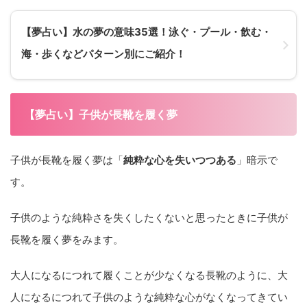
【夢占い】水の夢の意味35選！泳ぐ・プール・飲む・
海・歩くなどパターン別にご紹介！
【夢占い】子供が長靴を履く夢
子供が長靴を履く夢は「
純粋な心を失いつつある
」暗示で
す。
子供のような純粋さを失くしたくないと思ったときに子供が
長靴を履く夢をみます。
大人になるにつれて履くことが少なくなる長靴のように、大
人になるにつれて子供のような純粋な心がなくなってきてい