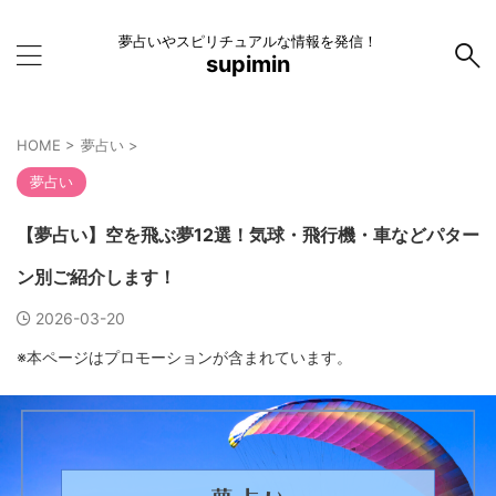
夢占いやスピリチュアルな情報を発信！
supimin
HOME
>
夢占い
>
夢占い
【夢占い】空を飛ぶ夢12選！気球・飛行機・車などパター
ン別ご紹介します！
2026-03-20
※本ページはプロモーションが含まれています。