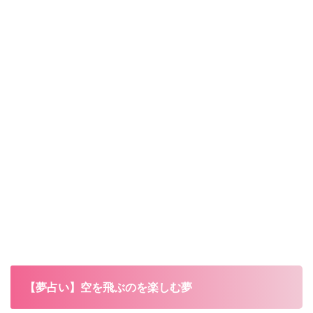
【夢占い】空を飛ぶのを楽しむ夢