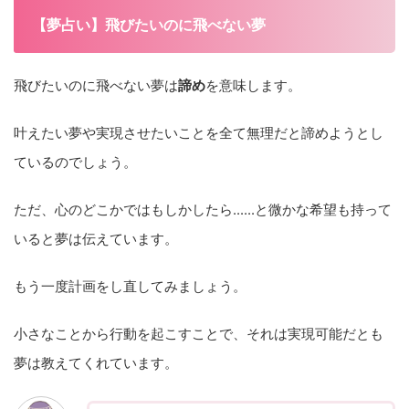
【夢占い】飛びたいのに飛べない夢
飛びたいのに飛べない夢は
諦め
を意味します。
叶えたい夢や実現させたいことを全て
無理だと諦めようとし
ているのでしょう。
ただ、心のどこかではもしかしたら......と微かな希望も持って
いると夢は伝えています。
もう一度計画をし直してみましょう。
小さなことから行動を起こすことで、それは実現可能だとも
夢は教えてくれています。