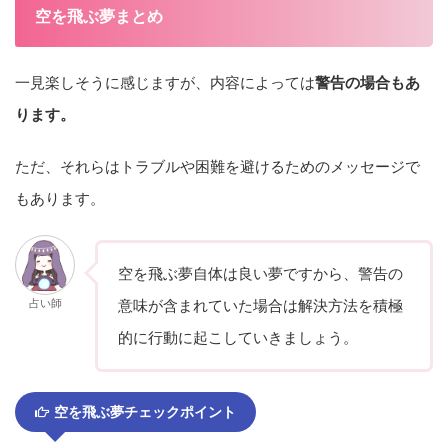
空を飛ぶ夢まとめ
一見楽しそうに感じますが、内容によっては
警告の場合もあ
ります。
ただ、それらはトラブルや困難を避けるためのメッセージで
もあります。
空を飛ぶ夢自体は良い夢ですから、警告の
占い師
意味が含まれていた場合は解決方法を積極
的に行動に起こしていきましょう。
空を飛ぶ夢チェックポイント