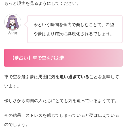
もっと現実を見るようにしてください。
今という瞬間を全力で楽しむことで、希望
占い師
や夢はより確実に具現化されるでしょう。
【夢占い】車で空を飛ぶ夢
車で空を飛ぶ夢は
周囲に気を遣い過ぎている
ことを意味して
います。
優しさから
周囲の人たちにとても気を遣っているようです。
その結果、ストレスを感じてしまっていると夢は伝えている
のでしょう。