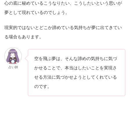
心の底に秘めているこうなりたい、こうしたいという思いが
夢として現れているのでしょう。
現実的ではないとどこか諦めている気持ちが夢に出てきてい
る場合もあります。
空を飛ぶ夢は、そんな諦めの気持ちに気づ
占い師
かせることで、本当はしたいことを実現さ
せる方法に気づかせようとしてくれている
のです。