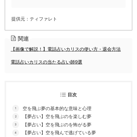
提供元：ティファレト
関連
【画像で解説！】電話占いカリスの使い方・退会方法
電話占いカリスの当たる占い師9選
目次
空を飛ぶ夢の基本的な意味と心理
【夢占い】空を飛ぶのを楽しむ夢
【夢占い】空を飛ぶのを怖がる夢
【夢占い】空を飛んで逃げている夢