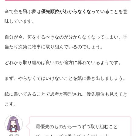
傘で空を飛ぶ夢は
優先順位がわからなくなっている
ことを意
味しています。
自分が今、何をするべきなのが分からなくなってしまい、手
当たり次第に物事に取り組んでいるのでしょう。
どれから取り組めば良いのか途方に暮れているようです。
まず、やらなくてはいけないことを紙に書き出しましょう。
紙に書いてみることで思考が整理され、優先順位も見えてき
ます。
最優先のものから一つずつ取り組むこと
占い師