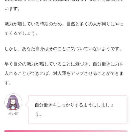
います。
魅力が増している時期のため、自然と多くの人が周りにやっ
てくるでしょう。
しかし、あなた自身はそのことに気づいていないようです。
早く自分の魅力が増していることに気づき、自分磨きに力を
入れることができれば、対人運をアップさせることができま
す。
自分磨きをしっかりするようにしましょ
占い師
う。