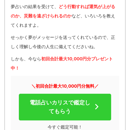
夢占いの結果を受けて、
どう行動すれば運気が上がる
のか、災難を遠ざけられるのか
など、いろいろを教え
てくれますよ。
せっかく夢がメッセージを送ってくれているので、正
しく理解し今後の人生に備えてくださいね。
しかも、今なら
初回合計最大10,000円分プレゼント
中！
＼初回合計最大10,000円分無料／
電話占いカリスで鑑定し
てもらう
今すぐ鑑定可能！