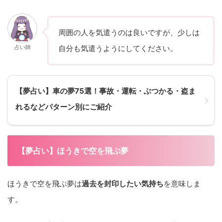
周囲の人を気遣うのは良いですが、少しは
占い師
自分も気遣うようにしてください。
【夢占い】車の夢75選！事故・運転・ぶつかる・盗ま
れるなどパターン別にご紹介
【夢占い】ほうきで空を飛ぶ夢
ほうきで空を飛ぶ夢は
過去を封印したい気持ち
を意味しま
す。