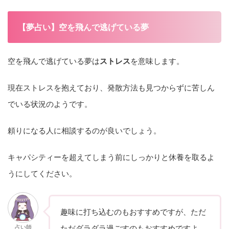
【夢占い】空を飛んで逃げている夢
空を飛んで逃げている夢は
ストレス
を意味します。
現在ストレスを抱えており、発散方法も見つからずに苦しん
でいる状況のようです。
頼りになる人に相談するのが良いでしょう。
キャパシティーを超えてしまう前にしっかりと休養を取るよ
うにしてください。
趣味に打ち込むのもおすすめですが、ただ
占い師
ただダラダラ過ごすのもおすすめですよ。