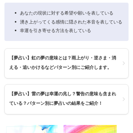
あなたの現状に対する希望や願いを表している
湧き上がってくる感情に隠された本音を表している
幸運を引き寄せる方法を表している
【夢占い】虹の夢の意味とは？雨上がり・逆さま・消
える・追いかけるなどパターン別にご紹介します。
【夢占い】雷の夢は幸運の兆し？警告の意味も含まれ
ている？パターン別に夢占いの結果をご紹介！