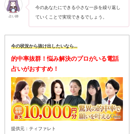
今のあなたにできる小さな一歩を繰り返し
占い師
ていくことで実現できるでしょう。
今の状況から抜け出したいなら…
的中率抜群！悩み解決のプロがいる電話
占いがおすすめ！
提供元：ティファレト