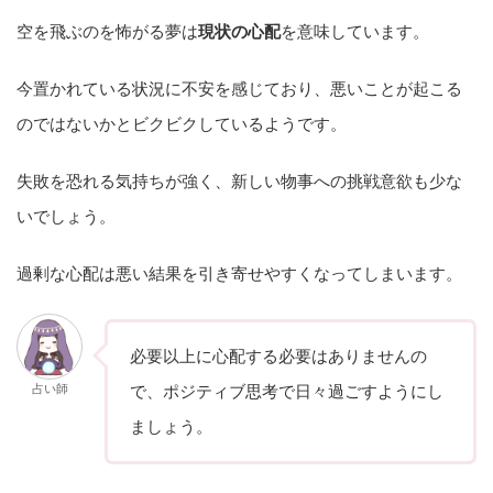
空を飛ぶのを怖がる夢は
現状の心配
を意味しています。
今置かれている状況に不安を感じており、悪いことが起こる
のではないかとビクビクしているようです。
失敗を恐れる気持ちが強く、新しい物事への挑戦意欲も少な
いでしょう。
過剰な心配は悪い結果を引き寄せやすくなってしまいます。
必要以上に心配する必要はありませんの
占い師
で、ポジティブ思考で日々過ごすようにし
ましょう。