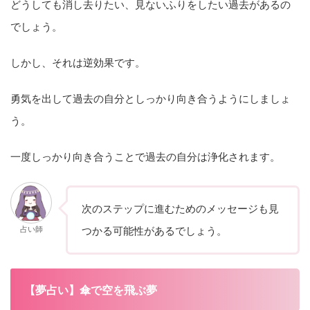
どうしても消し去りたい、見ないふりをしたい過去があるの
でしょう。
しかし、それは逆効果です。
勇気を出して過去の自分としっかり向き合うようにしましょ
う。
一度しっかり向き合うことで過去の自分は浄化されます。
次のステップに進むためのメッセージも見
占い師
つかる可能性があるでしょう。
【夢占い】傘で空を飛ぶ夢