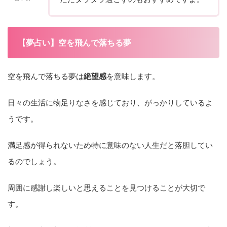
【夢占い】空を飛んで落ちる夢
空を飛んで落ちる夢は
絶望感
を意味します。
日々の生活に物足りなさを感じており、がっかりしているよ
うです。
満足感が得られないため特に意味のない人生だと落胆してい
るのでしょう。
周囲に感謝し楽しいと思えることを見つけることが大切で
す。