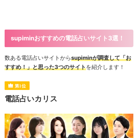
supiminおすすめの電話占いサイト3選！
数ある電話占いサイトから
supiminが調査して「お
すすめ！」と思った3つのサイト
を紹介します！
電話占いカリス