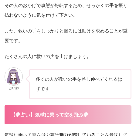
その人のおかげで事態が好転するため、せっかくの手を振り
払わないように気を付けて下さい。
また、救いの手をしっかりと握るには助けを求めることが重
要です。
たくさんの人に救いの声を上げましょう。
多くの人が救いの手を差し伸べてくれるは
占い師
ずです。
【夢占い】気球に乗って空を飛ぶ夢
気球に乗って空を飛ぶ夢は
魅力が増している
ことを意味して