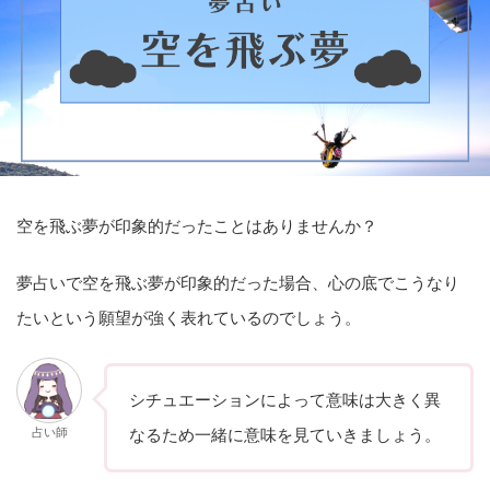
空を飛ぶ夢が印象的だったことはありませんか？
夢占いで空を飛ぶ夢が印象的だった場合、心の底でこうなり
たいという願望が強く表れているのでしょう。
シチュエーションによって意味は大きく異
占い師
なるため一緒に意味を見ていきましょう。