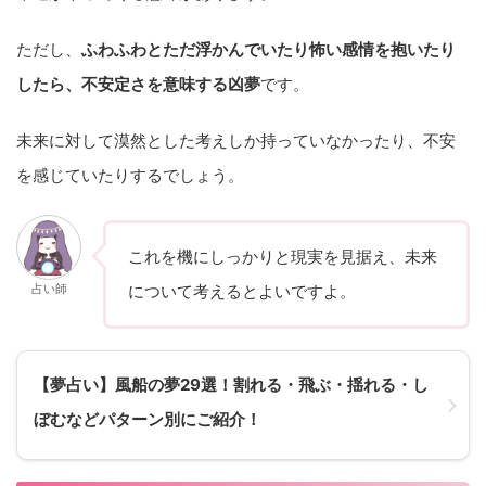
ただし、
ふわふわとただ浮かんでいたり怖い感情を抱いたり
したら、不安定さを意味する凶夢
です。
未来に対して漠然とした考えしか持っていなかったり、不安
を感じていたりするでしょう。
これを機にしっかりと現実を見据え、未来
占い師
について考えるとよいですよ。
【夢占い】風船の夢29選！割れる・飛ぶ・揺れる・し
ぼむなどパターン別にご紹介！