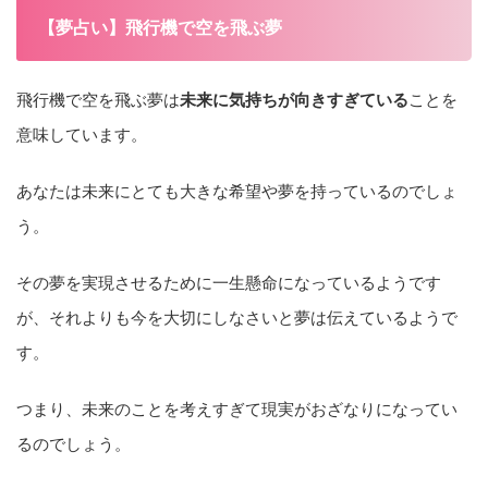
【夢占い】飛行機で空を飛ぶ夢
飛行機で空を飛ぶ夢は
未来に気持ちが向きすぎている
ことを
意味しています。
あなたは未来にとても大きな希望や夢を持っているのでしょ
う。
その夢を実現させるために一生懸命になっているようです
が、それよりも今を大切にしなさいと
夢は伝えているようで
す
。
つまり、未来のことを考えすぎて現実がおざなりになってい
るのでしょう。