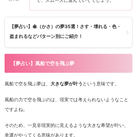
で、スムーズに進んでいくでしょう。
【夢占い】傘（かさ）の夢35選！さす・壊れる・色・
盗まれるなどパターン別にご紹介！
【夢占い】風船で空を飛ぶ夢
風船で空を飛ぶ夢は、
大きな夢が叶う
という意味です。
風船の力で空を飛ぶのは、現実では考えられないようなこと
ですよね。
そのため、一見非現実的に見えるような大きな希望が叶い、
幸運がやってくる意味があります。