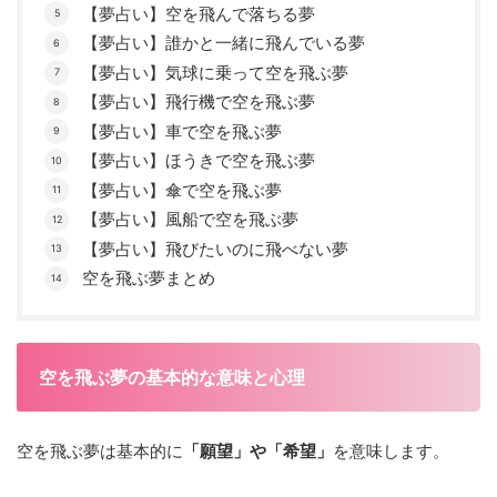
【夢占い】空を飛んで落ちる夢
【夢占い】誰かと一緒に飛んでいる夢
【夢占い】気球に乗って空を飛ぶ夢
【夢占い】飛行機で空を飛ぶ夢
【夢占い】車で空を飛ぶ夢
【夢占い】ほうきで空を飛ぶ夢
【夢占い】傘で空を飛ぶ夢
【夢占い】風船で空を飛ぶ夢
【夢占い】飛びたいのに飛べない夢
空を飛ぶ夢まとめ
空を飛ぶ夢の基本的な意味と心理
空を飛ぶ夢は基本的に
「願望」や「希望」
を意味します。