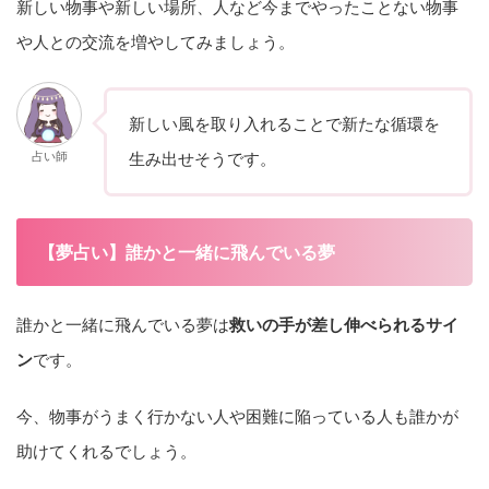
新しい物事や新しい場所、人など今までやったことない物事
や人との交流を増やしてみましょう。
新しい風を取り入れることで新たな循環を
占い師
生み出せそうです。
【夢占い】誰かと一緒に飛んでいる夢
誰かと一緒に飛んでいる夢は
救いの手が差し伸べられるサイ
ン
です。
今、物事がうまく行かない人や困難に陥っている人も誰かが
助けてくれるでしょう。