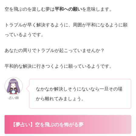
空を飛ぶのを楽しむ夢は
平和への願い
を意味します。
トラブルが早く解決するように、周囲が平和になるように願
っているようです。
あなたの周りでトラブルが起こっていませんか？
平和的な解決に行きつくように願っているようです。
なかなか解決しそうにないなら一旦その場
占い師
から離れてみましょう。
【夢占い】空を飛ぶのを怖がる夢