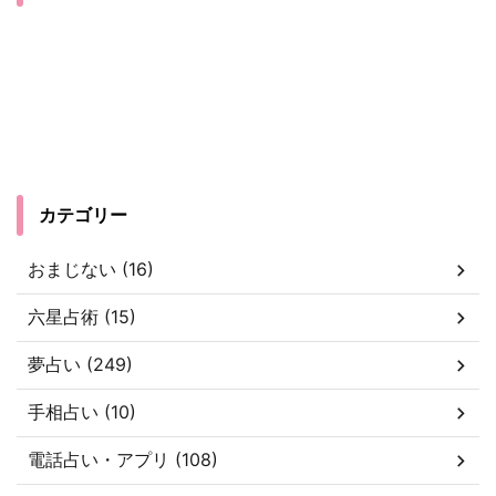
カテゴリー
おまじない (16)
六星占術 (15)
夢占い (249)
手相占い (10)
電話占い・アプリ (108)