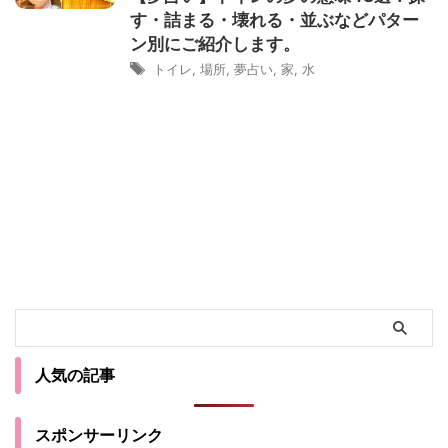
す・詰まる・壊れる・並ぶなどパター
ン別にご紹介します。
トイレ
,
場所
,
夢占い
,
家
,
水
人気の記事
スポンサーリンク