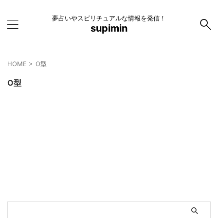
夢占いやスピリチュアルな情報を発信！
supimin
HOME
>
O型
O型